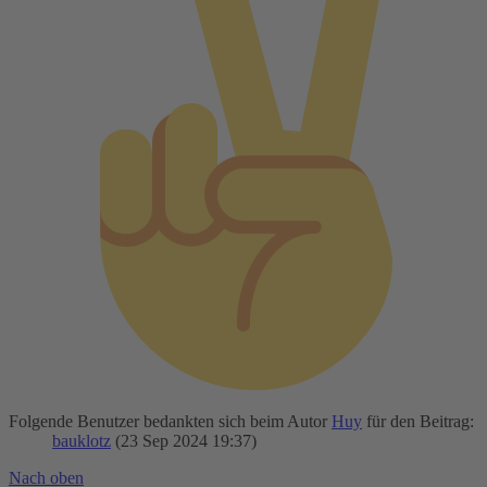
Folgende Benutzer bedankten sich beim Autor
Huy
für den Beitrag:
bauklotz
(23 Sep 2024 19:37)
Nach oben