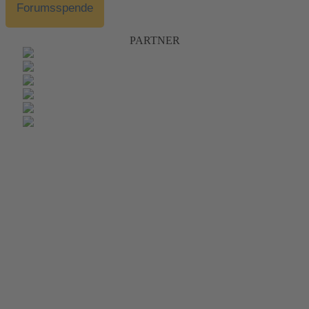
Forumsspende
PARTNER