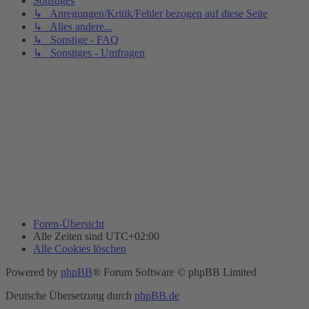
Sonstiges
↳ Anregungen/Kritik/Fehler bezogen auf diese Seite
↳ Alles andere...
↳ Sonstige - FAQ
↳ Sonstiges - Umfragen
Foren-Übersicht
Alle Zeiten sind
UTC+02:00
Alle Cookies löschen
Powered by
phpBB
® Forum Software © phpBB Limited
Deutsche Übersetzung durch
phpBB.de