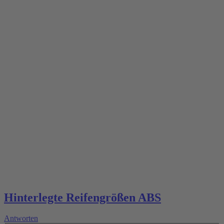
Hinterlegte Reifengrößen ABS
Antworten