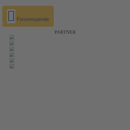
Forumsspende
PARTNER