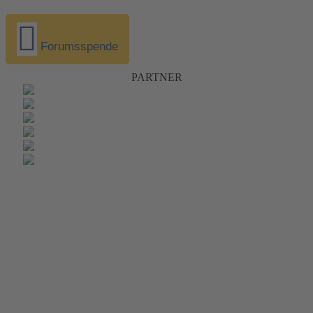
Forumsspende
PARTNER