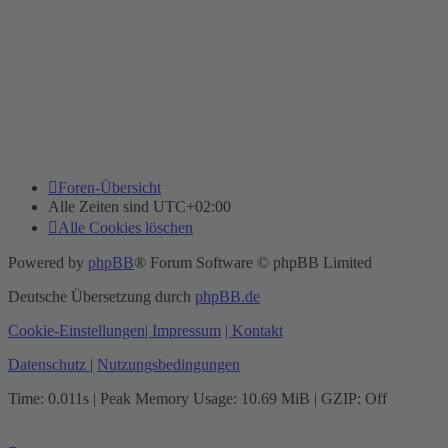
Foren-Übersicht
Alle Zeiten sind
UTC+02:00
Alle Cookies löschen
Powered by
phpBB
® Forum Software © phpBB Limited
Deutsche Übersetzung durch
phpBB.de
Cookie-Einstellungen
| Impressum
| Kontakt
Datenschutz
|
Nutzungsbedingungen
Time: 0.011s
| Peak Memory Usage: 10.69 MiB | GZIP: Off