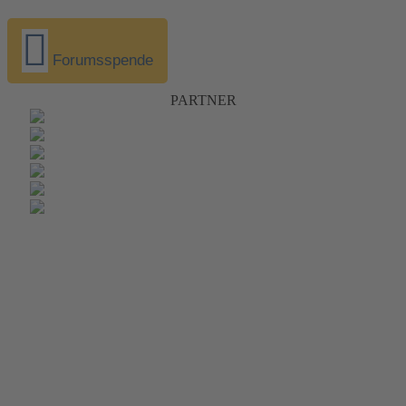
Forumsspende
PARTNER