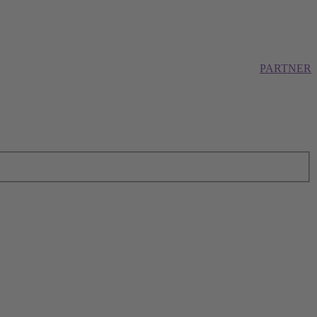
PARTNER