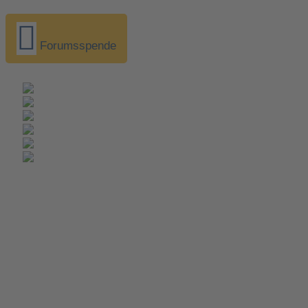
Forumsspende