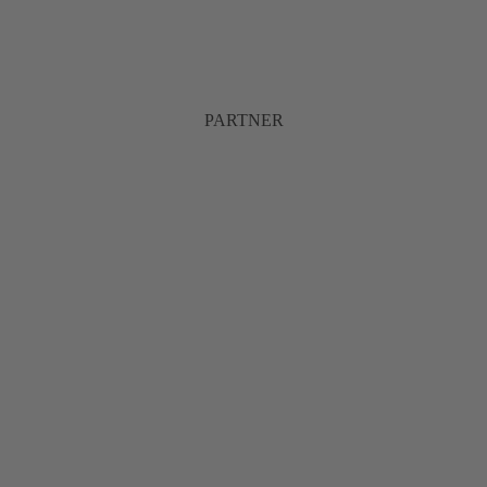
PARTNER