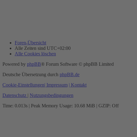
Foren-Übersicht
Alle Zeiten sind
UTC+02:00
Alle Cookies löschen
Powered by
phpBB
® Forum Software © phpBB Limited
Deutsche Übersetzung durch
phpBB.de
Cookie-Einstellungen
| Impressum
| Kontakt
Datenschutz
|
Nutzungsbedingungen
Time: 0.013s
| Peak Memory Usage: 10.68 MiB | GZIP: Off