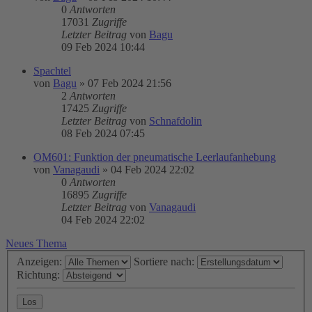
0
Antworten
17031
Zugriffe
Letzter Beitrag
von
Bagu
09 Feb 2024 10:44
Spachtel
von
Bagu
»
07 Feb 2024 21:56
2
Antworten
17425
Zugriffe
Letzter Beitrag
von
Schnafdolin
08 Feb 2024 07:45
OM601: Funktion der pneumatische Leerlaufanhebung
von
Vanagaudi
»
04 Feb 2024 22:02
0
Antworten
16895
Zugriffe
Letzter Beitrag
von
Vanagaudi
04 Feb 2024 22:02
Neues Thema
Anzeigen:
Sortiere nach:
Richtung: