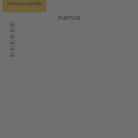
Forumsspende
PARTNER