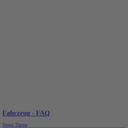
Fahrzeug - FAQ
Neues Thema