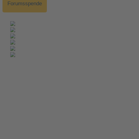
Forumsspende