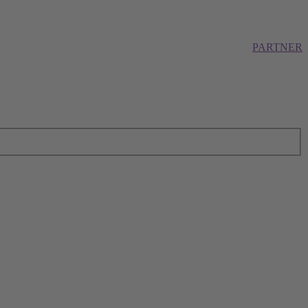
PARTNER