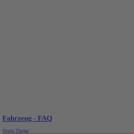
Fahrzeug - FAQ
Neues Thema