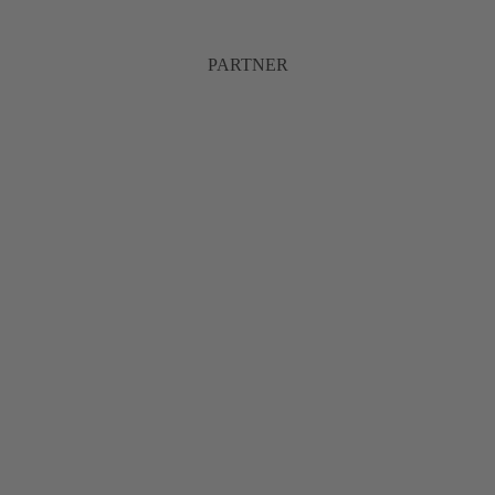
PARTNER