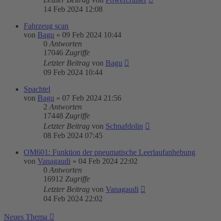
14 Feb 2024 12:08
Fahrzeug scan
von
Bagu
»
09 Feb 2024 10:44
0
Antworten
17046
Zugriffe
Letzter Beitrag
von
Bagu
09 Feb 2024 10:44
Spachtel
von
Bagu
»
07 Feb 2024 21:56
2
Antworten
17448
Zugriffe
Letzter Beitrag
von
Schnafdolin
08 Feb 2024 07:45
OM601: Funktion der pneumatische Leerlaufanhebung
von
Vanagaudi
»
04 Feb 2024 22:02
0
Antworten
16912
Zugriffe
Letzter Beitrag
von
Vanagaudi
04 Feb 2024 22:02
Neues Thema