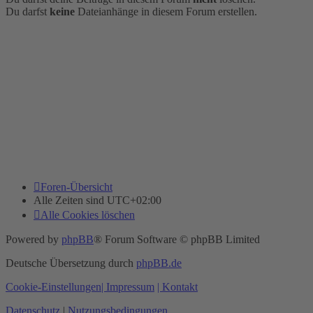
Du darfst
keine
Dateianhänge in diesem Forum erstellen.
Foren-Übersicht
Alle Zeiten sind
UTC+02:00
Alle Cookies löschen
Powered by
phpBB
® Forum Software © phpBB Limited
Deutsche Übersetzung durch
phpBB.de
Cookie-Einstellungen
| Impressum
| Kontakt
Datenschutz
|
Nutzungsbedingungen