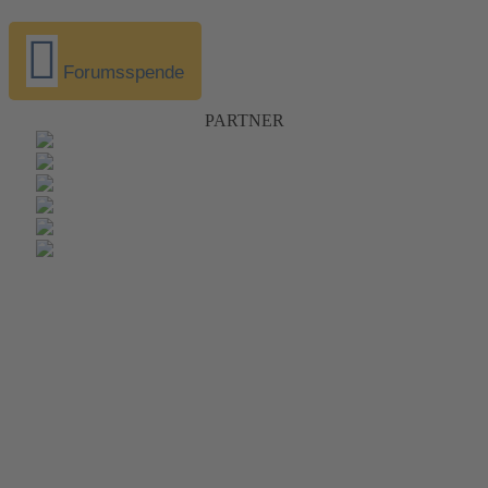
Forumsspende
PARTNER