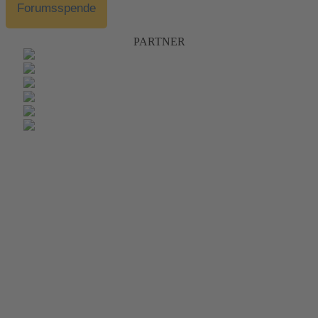
Forumsspende
PARTNER