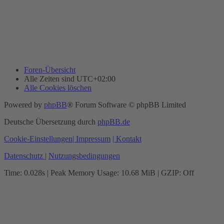
Foren-Übersicht
Alle Zeiten sind
UTC+02:00
Alle Cookies löschen
Powered by
phpBB
® Forum Software © phpBB Limited
Deutsche Übersetzung durch
phpBB.de
Cookie-Einstellungen
| Impressum
| Kontakt
Datenschutz
|
Nutzungsbedingungen
Time: 0.028s
| Peak Memory Usage: 10.68 MiB | GZIP: Off