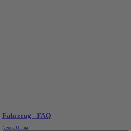
Fahrzeug - FAQ
Neues Thema