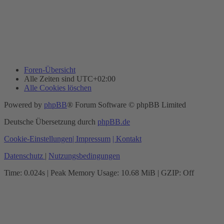
Foren-Übersicht
Alle Zeiten sind
UTC+02:00
Alle Cookies löschen
Powered by
phpBB
® Forum Software © phpBB Limited
Deutsche Übersetzung durch
phpBB.de
Cookie-Einstellungen
| Impressum
| Kontakt
Datenschutz
|
Nutzungsbedingungen
Time: 0.024s
| Peak Memory Usage: 10.68 MiB | GZIP: Off