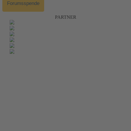
Forumsspende
PARTNER