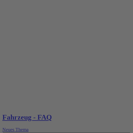
Fahrzeug - FAQ
Neues Thema