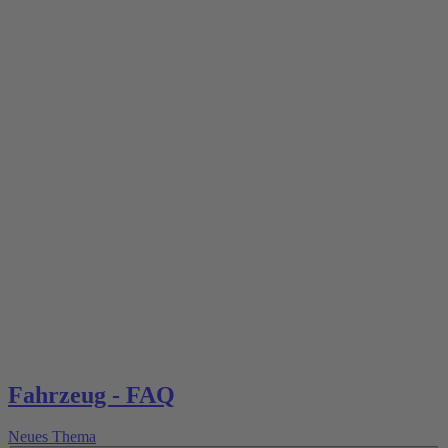
Fahrzeug - FAQ
Neues Thema