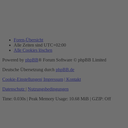
Foren-Übersicht
Alle Zeiten sind
UTC+02:00
Alle Cookies löschen
Powered by
phpBB
® Forum Software © phpBB Limited
Deutsche Übersetzung durch
phpBB.de
Cookie-Einstellungen
| Impressum
| Kontakt
Datenschutz
|
Nutzungsbedingungen
Time: 0.030s
| Peak Memory Usage: 10.68 MiB | GZIP: Off