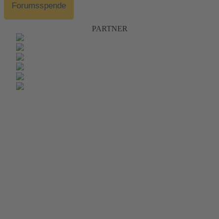
Forumsspende
PARTNER