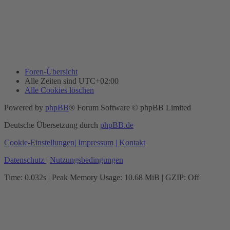
Foren-Übersicht
Alle Zeiten sind
UTC+02:00
Alle Cookies löschen
Powered by
phpBB
® Forum Software © phpBB Limited
Deutsche Übersetzung durch
phpBB.de
Cookie-Einstellungen
| Impressum
| Kontakt
Datenschutz
|
Nutzungsbedingungen
Time: 0.032s
| Peak Memory Usage: 10.68 MiB | GZIP: Off