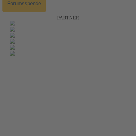
Forumsspende
PARTNER