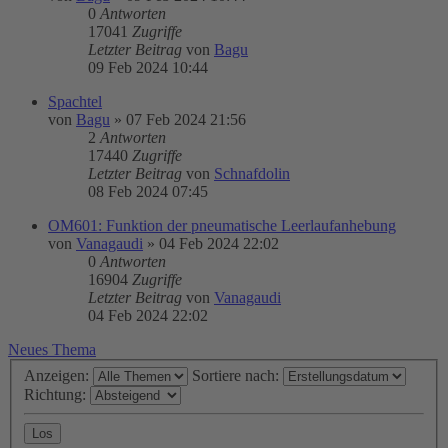
0
Antworten
17041
Zugriffe
Letzter Beitrag
von
Bagu
09 Feb 2024 10:44
Spachtel
von
Bagu
»
07 Feb 2024 21:56
2
Antworten
17440
Zugriffe
Letzter Beitrag
von
Schnafdolin
08 Feb 2024 07:45
OM601: Funktion der pneumatische Leerlaufanhebung
von
Vanagaudi
»
04 Feb 2024 22:02
0
Antworten
16904
Zugriffe
Letzter Beitrag
von
Vanagaudi
04 Feb 2024 22:02
Neues Thema
Anzeigen:
Sortiere nach:
Richtung: