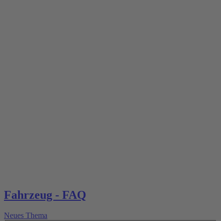
Fahrzeug - FAQ
Neues Thema