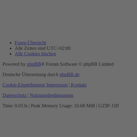
Foren-Übersicht
Alle Zeiten sind
UTC+02:00
Alle Cookies löschen
Powered by
phpBB
® Forum Software © phpBB Limited
Deutsche Übersetzung durch
phpBB.de
Cookie-Einstellungen
| Impressum
| Kontakt
Datenschutz
|
Nutzungsbedingungen
Time: 0.013s
| Peak Memory Usage: 10.68 MiB | GZIP: Off