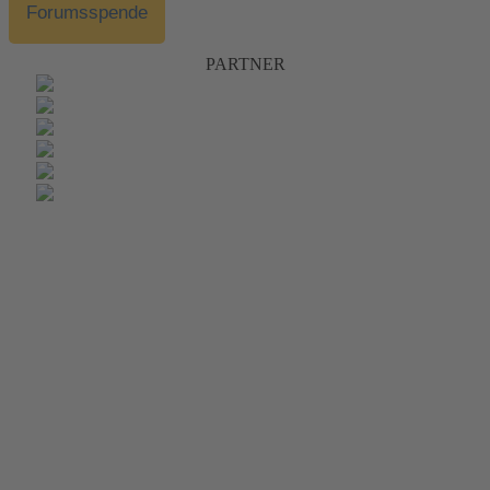
Forumsspende
PARTNER