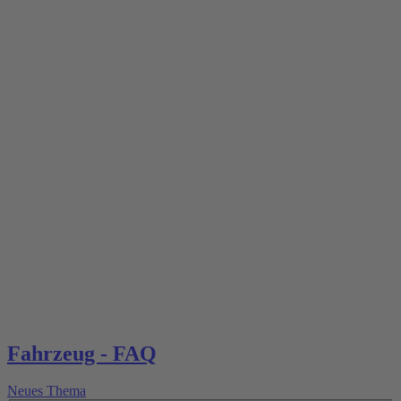
Fahrzeug - FAQ
Neues Thema