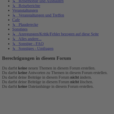
↳ Reisemobile und Ausbauten
↳ Reiseberichte
Veranstaltungen
↳ Veranstaltungen und Treffen
Cafe
↳ Plauderecke
Sonstiges
↳ Anregungen/Kritik/Fehler bezogen auf diese Seite
↳ Alles andere...
↳ Sonstige - FAQ
↳ Sonstiges - Umfragen
Berechtigungen in diesem Forum
Du darfst
keine
neuen Themen in diesem Forum erstellen.
Du darfst
keine
Antworten zu Themen in diesem Forum erstellen.
Du darfst deine Beiträge in diesem Forum
nicht
ändern.
Du darfst deine Beiträge in diesem Forum
nicht
löschen.
Du darfst
keine
Dateianhänge in diesem Forum erstellen.