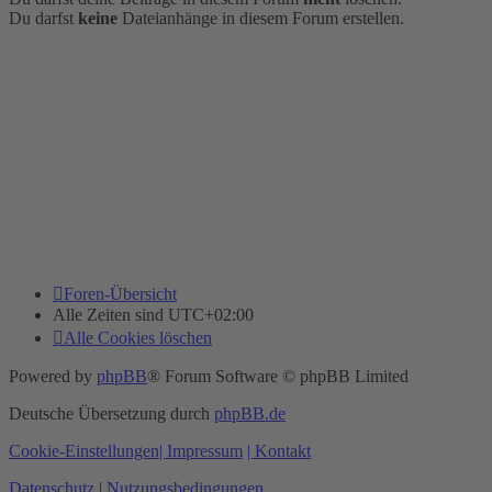
Du darfst
keine
Dateianhänge in diesem Forum erstellen.
Foren-Übersicht
Alle Zeiten sind
UTC+02:00
Alle Cookies löschen
Powered by
phpBB
® Forum Software © phpBB Limited
Deutsche Übersetzung durch
phpBB.de
Cookie-Einstellungen
| Impressum
| Kontakt
Datenschutz
|
Nutzungsbedingungen