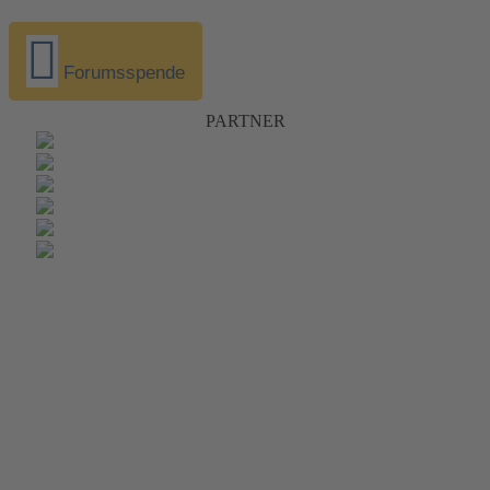
Forumsspende
PARTNER