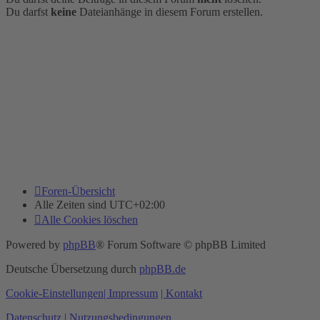
Du darfst
keine
Dateianhänge in diesem Forum erstellen.
Foren-Übersicht
Alle Zeiten sind
UTC+02:00
Alle Cookies löschen
Powered by
phpBB
® Forum Software © phpBB Limited
Deutsche Übersetzung durch
phpBB.de
Cookie-Einstellungen
| Impressum
| Kontakt
Datenschutz
|
Nutzungsbedingungen