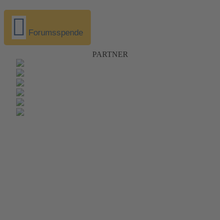
Forumsspende
PARTNER