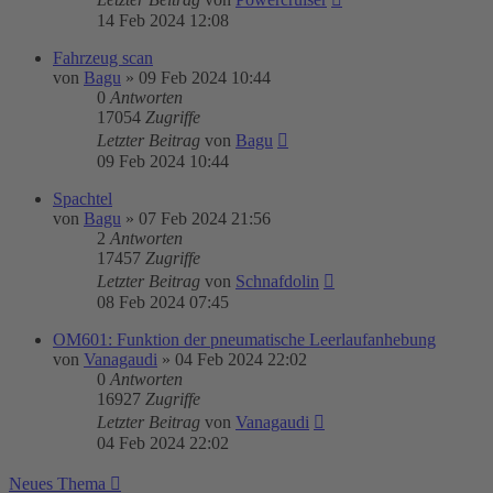
14 Feb 2024 12:08
Fahrzeug scan
von
Bagu
»
09 Feb 2024 10:44
0
Antworten
17054
Zugriffe
Letzter Beitrag
von
Bagu
09 Feb 2024 10:44
Spachtel
von
Bagu
»
07 Feb 2024 21:56
2
Antworten
17457
Zugriffe
Letzter Beitrag
von
Schnafdolin
08 Feb 2024 07:45
OM601: Funktion der pneumatische Leerlaufanhebung
von
Vanagaudi
»
04 Feb 2024 22:02
0
Antworten
16927
Zugriffe
Letzter Beitrag
von
Vanagaudi
04 Feb 2024 22:02
Neues Thema