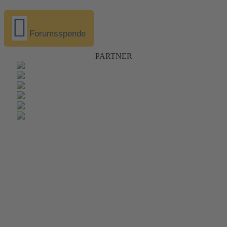
Forumsspende
PARTNER