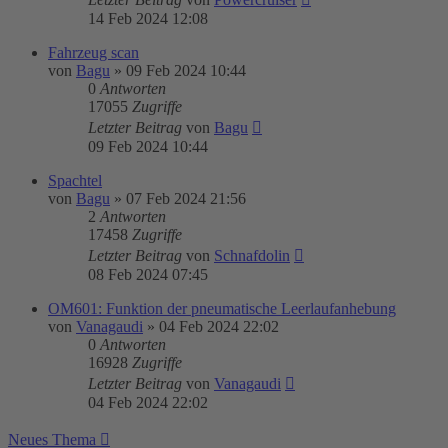
14 Feb 2024 12:08
Fahrzeug scan
von
Bagu
»
09 Feb 2024 10:44
0
Antworten
17055
Zugriffe
Letzter Beitrag
von
Bagu
09 Feb 2024 10:44
Spachtel
von
Bagu
»
07 Feb 2024 21:56
2
Antworten
17458
Zugriffe
Letzter Beitrag
von
Schnafdolin
08 Feb 2024 07:45
OM601: Funktion der pneumatische Leerlaufanhebung
von
Vanagaudi
»
04 Feb 2024 22:02
0
Antworten
16928
Zugriffe
Letzter Beitrag
von
Vanagaudi
04 Feb 2024 22:02
Neues Thema