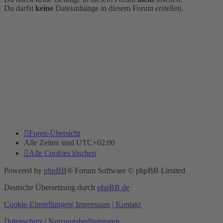
Du darfst
keine
Dateianhänge in diesem Forum erstellen.
Foren-Übersicht
Alle Zeiten sind
UTC+02:00
Alle Cookies löschen
Powered by
phpBB
® Forum Software © phpBB Limited
Deutsche Übersetzung durch
phpBB.de
Cookie-Einstellungen
| Impressum
| Kontakt
Datenschutz
|
Nutzungsbedingungen