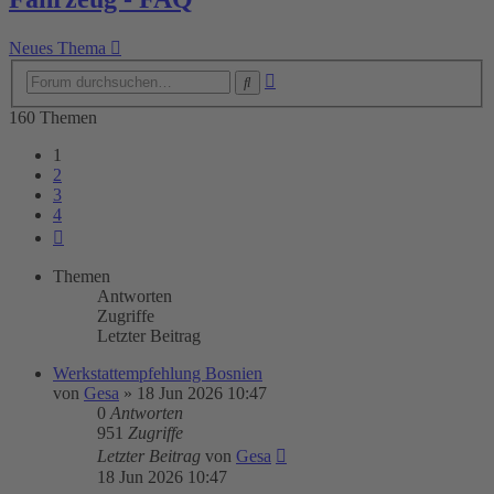
Neues Thema
Erweiterte
Suche
Suche
160 Themen
1
2
3
4
Nächste
Themen
Antworten
Zugriffe
Letzter Beitrag
Werkstattempfehlung Bosnien
von
Gesa
»
18 Jun 2026 10:47
0
Antworten
951
Zugriffe
Letzter Beitrag
von
Gesa
18 Jun 2026 10:47