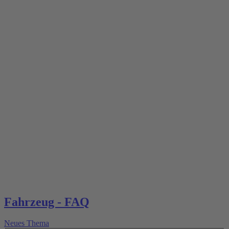
Fahrzeug - FAQ
Neues Thema