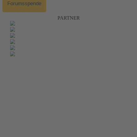
Forumsspende
PARTNER