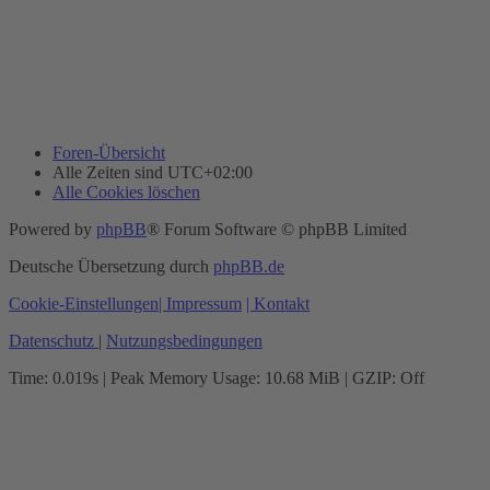
Foren-Übersicht
Alle Zeiten sind
UTC+02:00
Alle Cookies löschen
Powered by
phpBB
® Forum Software © phpBB Limited
Deutsche Übersetzung durch
phpBB.de
Cookie-Einstellungen
| Impressum
| Kontakt
Datenschutz
|
Nutzungsbedingungen
Time: 0.019s
| Peak Memory Usage: 10.68 MiB | GZIP: Off