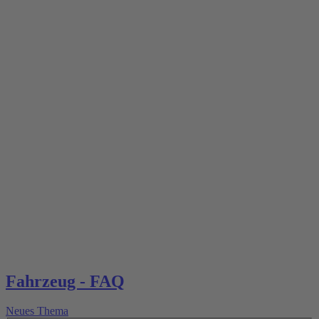
Fahrzeug - FAQ
Neues Thema