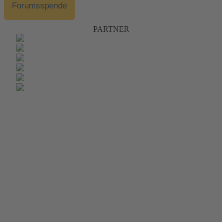
Forumsspende
PARTNER