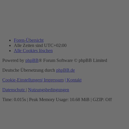
Foren-Übersicht
Alle Zeiten sind
UTC+02:00
Alle Cookies löschen
Powered by
phpBB
® Forum Software © phpBB Limited
Deutsche Übersetzung durch
phpBB.de
Cookie-Einstellungen
| Impressum
| Kontakt
Datenschutz
|
Nutzungsbedingungen
Time: 0.015s
| Peak Memory Usage: 10.68 MiB | GZIP: Off