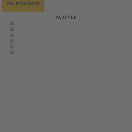
Forumsspende
PARTNER