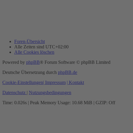
Foren-Übersicht
Alle Zeiten sind
UTC+02:00
Alle Cookies löschen
Powered by
phpBB
® Forum Software © phpBB Limited
Deutsche Übersetzung durch
phpBB.de
Cookie-Einstellungen
| Impressum
| Kontakt
Datenschutz
|
Nutzungsbedingungen
Time: 0.026s
| Peak Memory Usage: 10.68 MiB | GZIP: Off