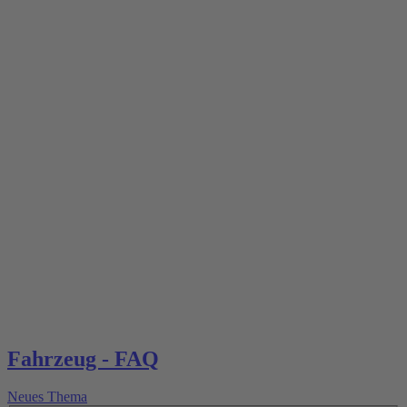
Fahrzeug - FAQ
Neues Thema