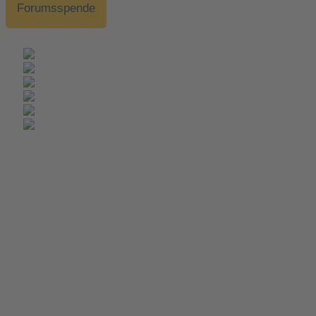
Forumsspende