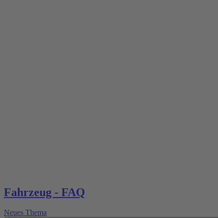
Fahrzeug - FAQ
Neues Thema