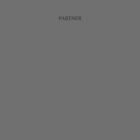
PARTNER