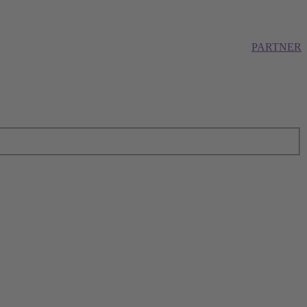
PARTNER