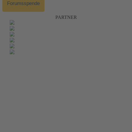
Forumsspende
PARTNER