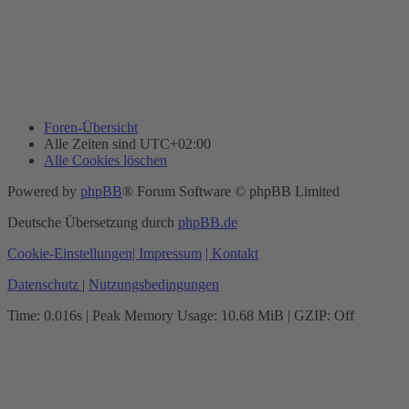
Foren-Übersicht
Alle Zeiten sind
UTC+02:00
Alle Cookies löschen
Powered by
phpBB
® Forum Software © phpBB Limited
Deutsche Übersetzung durch
phpBB.de
Cookie-Einstellungen
| Impressum
| Kontakt
Datenschutz
|
Nutzungsbedingungen
Time: 0.016s
| Peak Memory Usage: 10.68 MiB | GZIP: Off