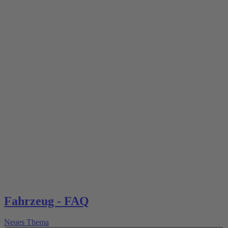
Fahrzeug - FAQ
Neues Thema