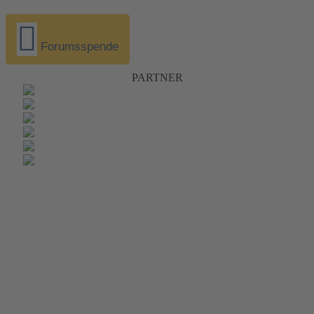
Forumsspende
PARTNER