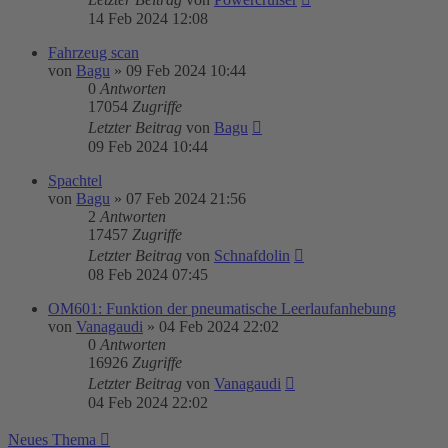
14 Feb 2024 12:08
Fahrzeug scan
von
Bagu
»
09 Feb 2024 10:44
0
Antworten
17054
Zugriffe
Letzter Beitrag
von
Bagu
09 Feb 2024 10:44
Spachtel
von
Bagu
»
07 Feb 2024 21:56
2
Antworten
17457
Zugriffe
Letzter Beitrag
von
Schnafdolin
08 Feb 2024 07:45
OM601: Funktion der pneumatische Leerlaufanhebung
von
Vanagaudi
»
04 Feb 2024 22:02
0
Antworten
16926
Zugriffe
Letzter Beitrag
von
Vanagaudi
04 Feb 2024 22:02
Neues Thema