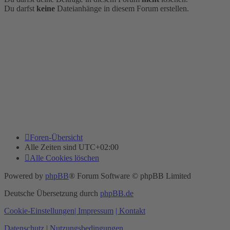
Du darfst
keine
Dateianhänge in diesem Forum erstellen.
Foren-Übersicht
Alle Zeiten sind
UTC+02:00
Alle Cookies löschen
Powered by
phpBB
® Forum Software © phpBB Limited
Deutsche Übersetzung durch
phpBB.de
Cookie-Einstellungen
| Impressum
| Kontakt
Datenschutz
|
Nutzungsbedingungen