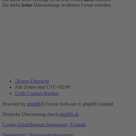
Du darfst
keine
Dateianhänge in diesem Forum erstellen.
Foren-Übersicht
Alle Zeiten sind
UTC+02:00
Alle Cookies löschen
Powered by
phpBB
® Forum Software © phpBB Limited
Deutsche Übersetzung durch
phpBB.de
Cookie-Einstellungen
| Impressum
| Kontakt
Datenschutz
|
Nutzungsbedingungen