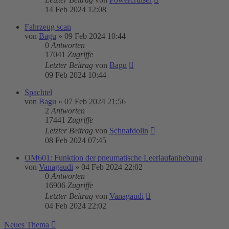
14 Feb 2024 12:08
Fahrzeug scan
von
Bagu
»
09 Feb 2024 10:44
0
Antworten
17041
Zugriffe
Letzter Beitrag
von
Bagu
09 Feb 2024 10:44
Spachtel
von
Bagu
»
07 Feb 2024 21:56
2
Antworten
17441
Zugriffe
Letzter Beitrag
von
Schnafdolin
08 Feb 2024 07:45
OM601: Funktion der pneumatische Leerlaufanhebung
von
Vanagaudi
»
04 Feb 2024 22:02
0
Antworten
16906
Zugriffe
Letzter Beitrag
von
Vanagaudi
04 Feb 2024 22:02
Neues Thema