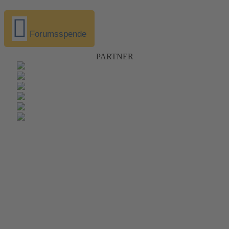
Forumsspende
PARTNER