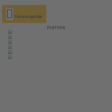
Forumsspende
PARTNER