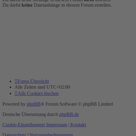
Du darfst
keine
Dateianhänge in diesem Forum erstellen.
Foren-Übersicht
Alle Zeiten sind
UTC+02:00
Alle Cookies löschen
Powered by
phpBB
® Forum Software © phpBB Limited
Deutsche Übersetzung durch
phpBB.de
Cookie-Einstellungen
| Impressum
| Kontakt
Datenschutz
|
Nutzungsbedingungen