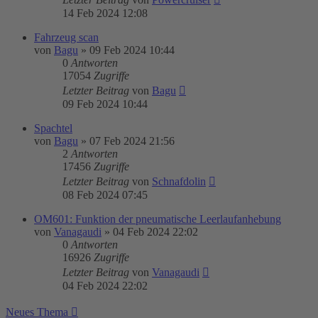
14 Feb 2024 12:08
Fahrzeug scan
von
Bagu
»
09 Feb 2024 10:44
0
Antworten
17054
Zugriffe
Letzter Beitrag
von
Bagu
09 Feb 2024 10:44
Spachtel
von
Bagu
»
07 Feb 2024 21:56
2
Antworten
17456
Zugriffe
Letzter Beitrag
von
Schnafdolin
08 Feb 2024 07:45
OM601: Funktion der pneumatische Leerlaufanhebung
von
Vanagaudi
»
04 Feb 2024 22:02
0
Antworten
16926
Zugriffe
Letzter Beitrag
von
Vanagaudi
04 Feb 2024 22:02
Neues Thema