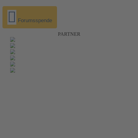
Forumsspende
PARTNER