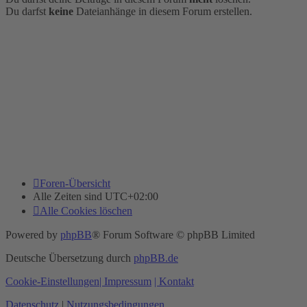
Du darfst
keine
Dateianhänge in diesem Forum erstellen.
Foren-Übersicht
Alle Zeiten sind
UTC+02:00
Alle Cookies löschen
Powered by
phpBB
® Forum Software © phpBB Limited
Deutsche Übersetzung durch
phpBB.de
Cookie-Einstellungen
| Impressum
| Kontakt
Datenschutz
|
Nutzungsbedingungen