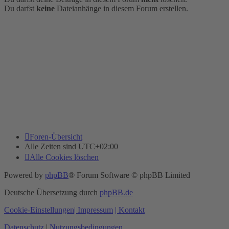
Du darfst
keine
Dateianhänge in diesem Forum erstellen.
Foren-Übersicht
Alle Zeiten sind
UTC+02:00
Alle Cookies löschen
Powered by
phpBB
® Forum Software © phpBB Limited
Deutsche Übersetzung durch
phpBB.de
Cookie-Einstellungen
| Impressum
| Kontakt
Datenschutz
|
Nutzungsbedingungen