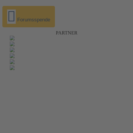
Forumsspende
PARTNER