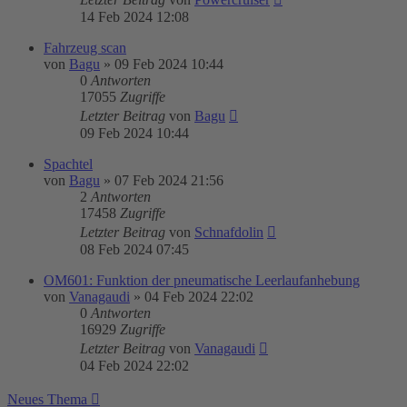
14 Feb 2024 12:08
Fahrzeug scan
von
Bagu
»
09 Feb 2024 10:44
0
Antworten
17055
Zugriffe
Letzter Beitrag
von
Bagu
09 Feb 2024 10:44
Spachtel
von
Bagu
»
07 Feb 2024 21:56
2
Antworten
17458
Zugriffe
Letzter Beitrag
von
Schnafdolin
08 Feb 2024 07:45
OM601: Funktion der pneumatische Leerlaufanhebung
von
Vanagaudi
»
04 Feb 2024 22:02
0
Antworten
16929
Zugriffe
Letzter Beitrag
von
Vanagaudi
04 Feb 2024 22:02
Neues Thema