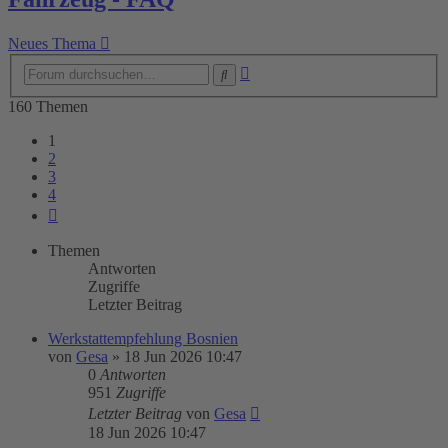
Neues Thema
Erweiterte
Suche
Suche
160 Themen
1
2
3
4
Nächste
Themen
Antworten
Zugriffe
Letzter Beitrag
Werkstattempfehlung Bosnien
von
Gesa
»
18 Jun 2026 10:47
0
Antworten
951
Zugriffe
Letzter Beitrag
von
Gesa
18 Jun 2026 10:47