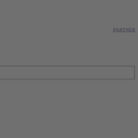
PARTNER