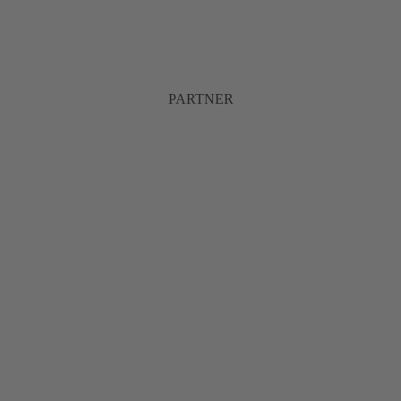
PARTNER