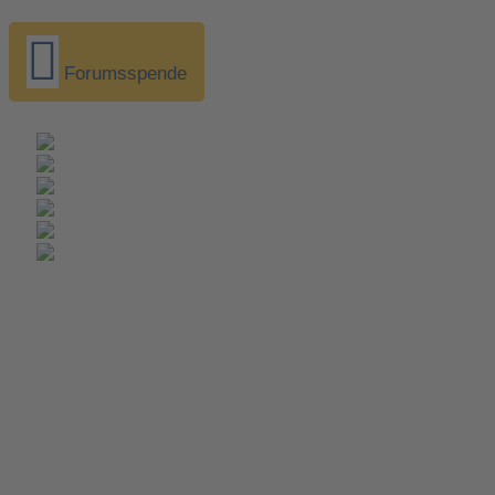
Forumsspende