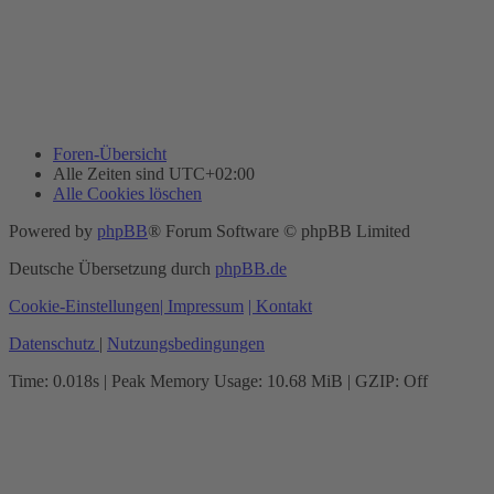
Foren-Übersicht
Alle Zeiten sind
UTC+02:00
Alle Cookies löschen
Powered by
phpBB
® Forum Software © phpBB Limited
Deutsche Übersetzung durch
phpBB.de
Cookie-Einstellungen
| Impressum
| Kontakt
Datenschutz
|
Nutzungsbedingungen
Time: 0.018s
| Peak Memory Usage: 10.68 MiB | GZIP: Off