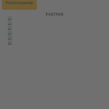
Forumsspende
PARTNER