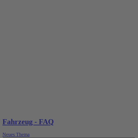
Fahrzeug - FAQ
Neues Thema