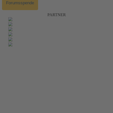
Forumsspende
PARTNER