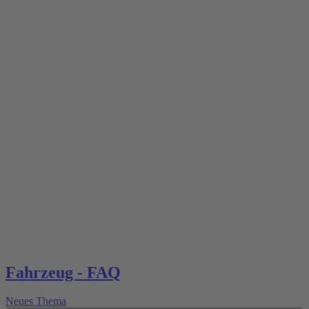
Fahrzeug - FAQ
Neues Thema