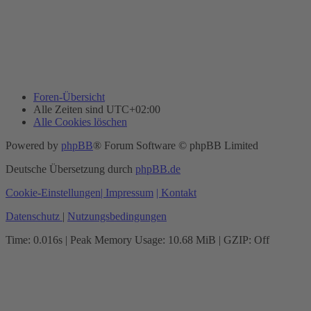
Foren-Übersicht
Alle Zeiten sind
UTC+02:00
Alle Cookies löschen
Powered by
phpBB
® Forum Software © phpBB Limited
Deutsche Übersetzung durch
phpBB.de
Cookie-Einstellungen
| Impressum
| Kontakt
Datenschutz
|
Nutzungsbedingungen
Time: 0.016s
| Peak Memory Usage: 10.68 MiB | GZIP: Off