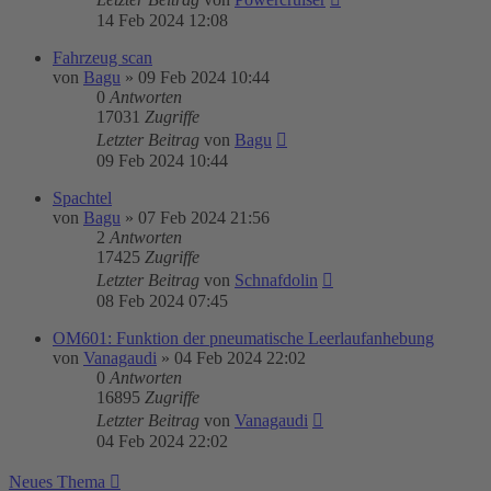
14 Feb 2024 12:08
Fahrzeug scan
von
Bagu
»
09 Feb 2024 10:44
0
Antworten
17031
Zugriffe
Letzter Beitrag
von
Bagu
09 Feb 2024 10:44
Spachtel
von
Bagu
»
07 Feb 2024 21:56
2
Antworten
17425
Zugriffe
Letzter Beitrag
von
Schnafdolin
08 Feb 2024 07:45
OM601: Funktion der pneumatische Leerlaufanhebung
von
Vanagaudi
»
04 Feb 2024 22:02
0
Antworten
16895
Zugriffe
Letzter Beitrag
von
Vanagaudi
04 Feb 2024 22:02
Neues Thema