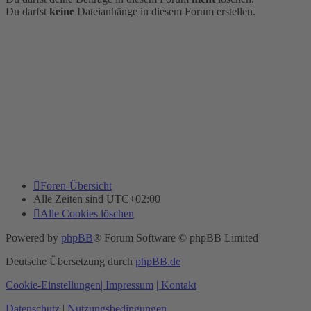
Du darfst
keine
Dateianhänge in diesem Forum erstellen.
Foren-Übersicht
Alle Zeiten sind
UTC+02:00
Alle Cookies löschen
Powered by
phpBB
® Forum Software © phpBB Limited
Deutsche Übersetzung durch
phpBB.de
Cookie-Einstellungen
| Impressum
| Kontakt
Datenschutz
|
Nutzungsbedingungen