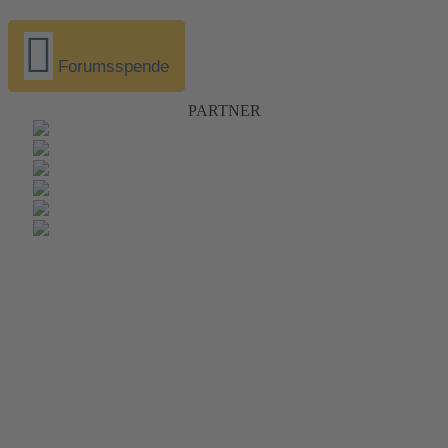
Forumsspende
PARTNER