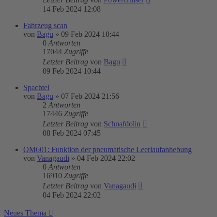
14 Feb 2024 12:08
Fahrzeug scan
von
Bagu
»
09 Feb 2024 10:44
0
Antworten
17044
Zugriffe
Letzter Beitrag
von
Bagu
09 Feb 2024 10:44
Spachtel
von
Bagu
»
07 Feb 2024 21:56
2
Antworten
17446
Zugriffe
Letzter Beitrag
von
Schnafdolin
08 Feb 2024 07:45
OM601: Funktion der pneumatische Leerlaufanhebung
von
Vanagaudi
»
04 Feb 2024 22:02
0
Antworten
16910
Zugriffe
Letzter Beitrag
von
Vanagaudi
04 Feb 2024 22:02
Neues Thema