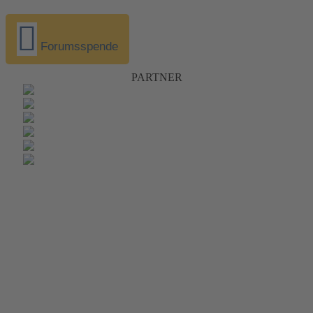
Forumsspende
PARTNER