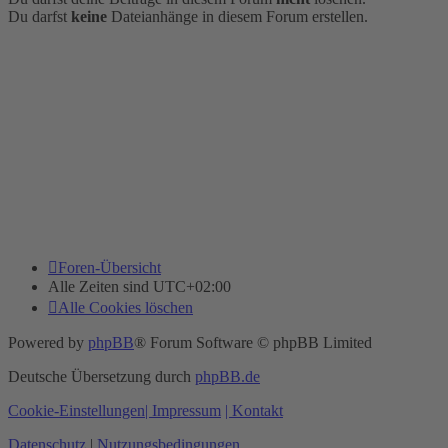
Du darfst
keine
Dateianhänge in diesem Forum erstellen.
Foren-Übersicht
Alle Zeiten sind
UTC+02:00
Alle Cookies löschen
Powered by
phpBB
® Forum Software © phpBB Limited
Deutsche Übersetzung durch
phpBB.de
Cookie-Einstellungen
| Impressum
| Kontakt
Datenschutz
|
Nutzungsbedingungen