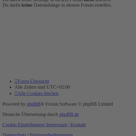
Du darfst
keine
Dateianhänge in diesem Forum erstellen.
Foren-Übersicht
Alle Zeiten sind
UTC+02:00
Alle Cookies löschen
Powered by
phpBB
® Forum Software © phpBB Limited
Deutsche Übersetzung durch
phpBB.de
Cookie-Einstellungen
| Impressum
| Kontakt
Datenschutz
|
Nutzungsbedingungen