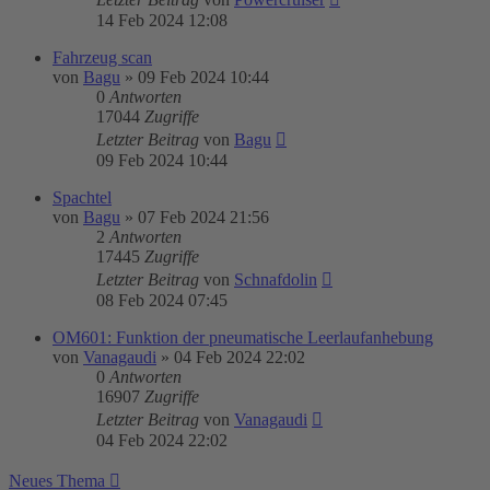
14 Feb 2024 12:08
Fahrzeug scan
von
Bagu
»
09 Feb 2024 10:44
0
Antworten
17044
Zugriffe
Letzter Beitrag
von
Bagu
09 Feb 2024 10:44
Spachtel
von
Bagu
»
07 Feb 2024 21:56
2
Antworten
17445
Zugriffe
Letzter Beitrag
von
Schnafdolin
08 Feb 2024 07:45
OM601: Funktion der pneumatische Leerlaufanhebung
von
Vanagaudi
»
04 Feb 2024 22:02
0
Antworten
16907
Zugriffe
Letzter Beitrag
von
Vanagaudi
04 Feb 2024 22:02
Neues Thema