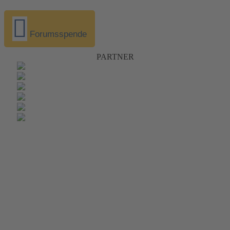
Forumsspende
PARTNER