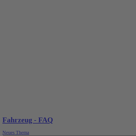
Fahrzeug - FAQ
Neues Thema