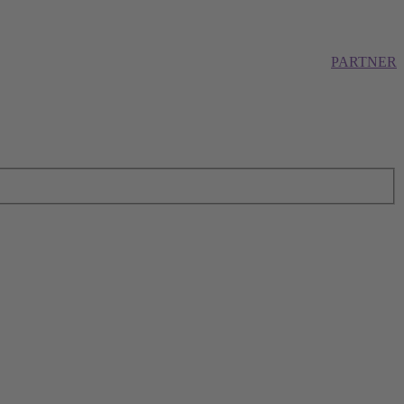
PARTNER