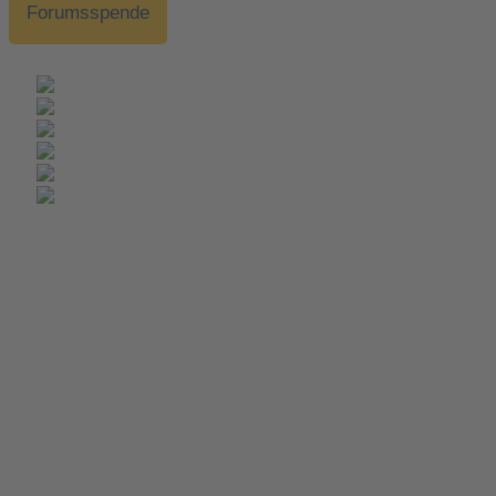
Forumsspende