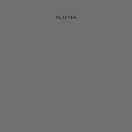
PARTNER