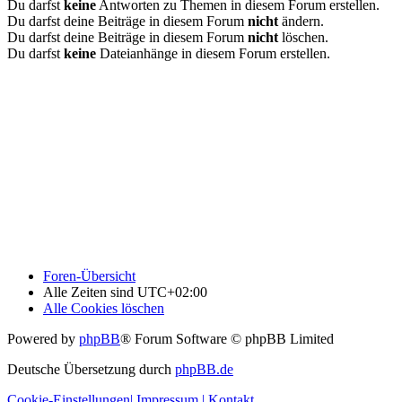
Du darfst
keine
Antworten zu Themen in diesem Forum erstellen.
Du darfst deine Beiträge in diesem Forum
nicht
ändern.
Du darfst deine Beiträge in diesem Forum
nicht
löschen.
Du darfst
keine
Dateianhänge in diesem Forum erstellen.
Foren-Übersicht
Alle Zeiten sind
UTC+02:00
Alle Cookies löschen
Powered by
phpBB
® Forum Software © phpBB Limited
Deutsche Übersetzung durch
phpBB.de
Cookie-Einstellungen
| Impressum
| Kontakt