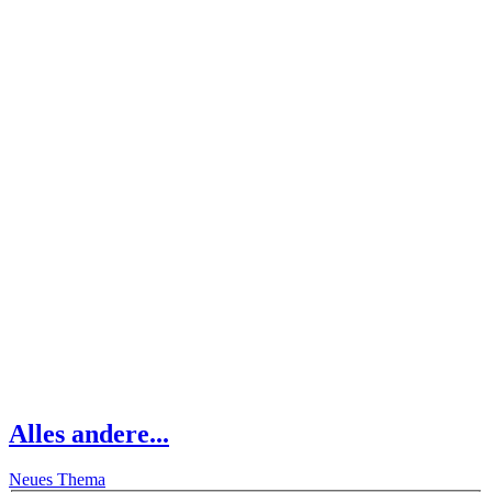
Alles andere...
Neues Thema