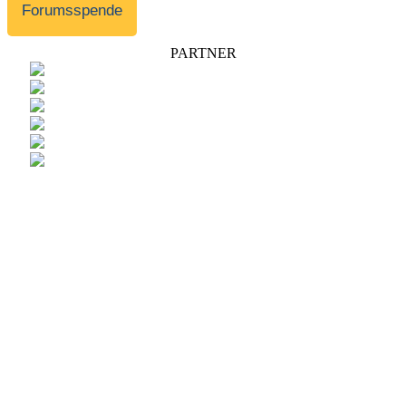
Forumsspende
PARTNER