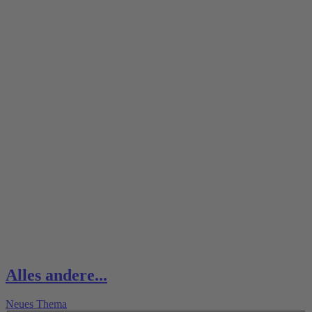
Alles andere...
Neues Thema