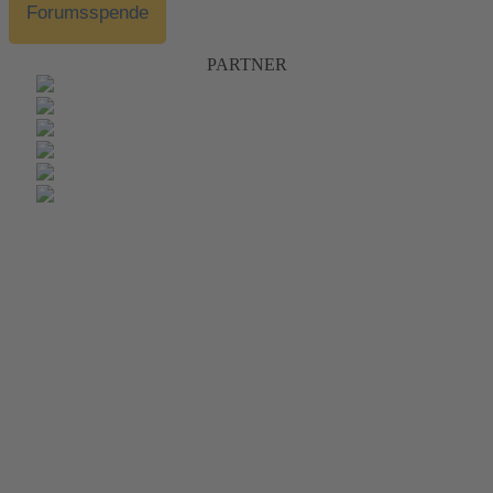
Forumsspende
PARTNER