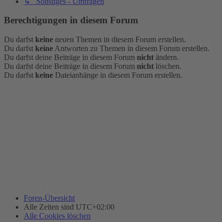
↳ Sonstiges - Umfragen
Berechtigungen in diesem Forum
Du darfst
keine
neuen Themen in diesem Forum erstellen.
Du darfst
keine
Antworten zu Themen in diesem Forum erstellen.
Du darfst deine Beiträge in diesem Forum
nicht
ändern.
Du darfst deine Beiträge in diesem Forum
nicht
löschen.
Du darfst
keine
Dateianhänge in diesem Forum erstellen.
Foren-Übersicht
Alle Zeiten sind
UTC+02:00
Alle Cookies löschen