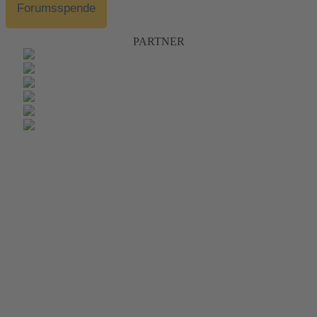
Forumsspende
PARTNER