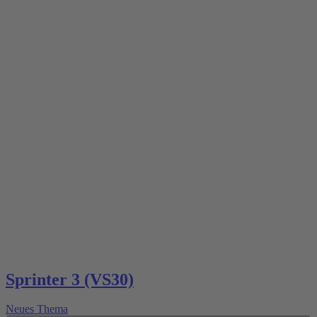
Sprinter 3 (VS30)
Neues Thema