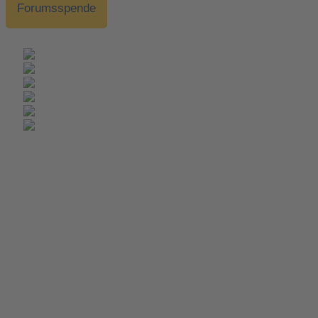
Forumsspende