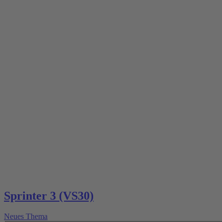
Sprinter 3 (VS30)
Neues Thema