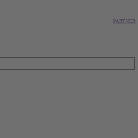
PARTNER