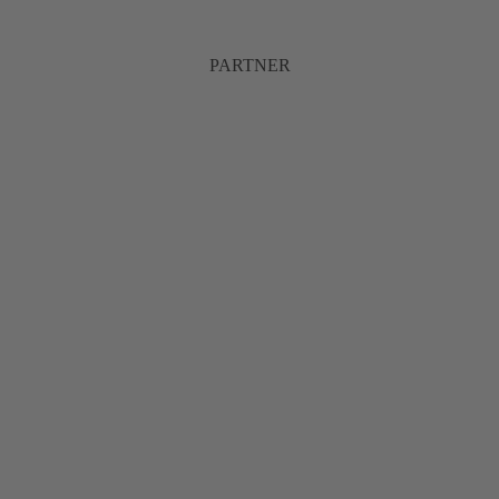
PARTNER