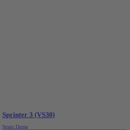
Sprinter 3 (VS30)
Neues Thema