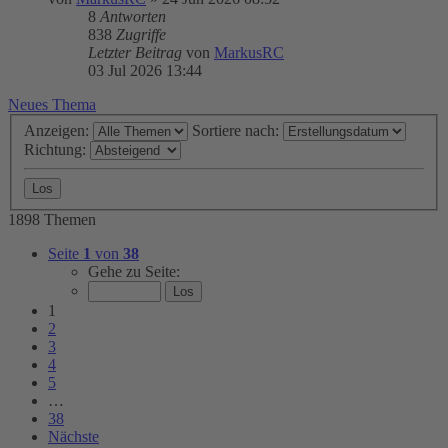
8
Antworten
838
Zugriffe
Letzter Beitrag
von
MarkusRC
03 Jul 2026 13:44
Neues Thema
Anzeigen:
Sortiere nach:
Richtung:
1898 Themen
Seite
1
von
38
Gehe zu Seite:
1
2
3
4
5
…
38
Nächste