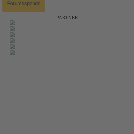
Forumsspende
PARTNER