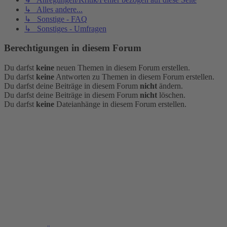
↳ Alles andere...
↳ Sonstige - FAQ
↳ Sonstiges - Umfragen
Berechtigungen in diesem Forum
Du darfst
keine
neuen Themen in diesem Forum erstellen.
Du darfst
keine
Antworten zu Themen in diesem Forum erstellen.
Du darfst deine Beiträge in diesem Forum
nicht
ändern.
Du darfst deine Beiträge in diesem Forum
nicht
löschen.
Du darfst
keine
Dateianhänge in diesem Forum erstellen.