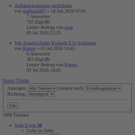
Anhängekupplung nachrüsten
von
matthias007
»
18 Jun 2026 07:01
7
Antworten
765
Zugriffe
Letzter Beitrag
von
asap
05 Jul 2026 22:25
Wie Zusatzschalter Konsole E3J Ausbauen
von
Ronny
»
05 Jul 2026 14:45
0
Antworten
363
Zugriffe
Letzter Beitrag
von
Ronny
05 Jul 2026 14:45
Neues Thema
Anzeigen:
Sortiere nach:
Richtung:
1900 Themen
Seite
1
von
38
Gehe zu Seite: