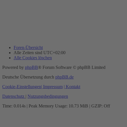
Foren-Übersicht
Alle Zeiten sind
UTC+02:00
Alle Cookies löschen
Powered by
phpBB
® Forum Software © phpBB Limited
Deutsche Übersetzung durch
phpBB.de
Cookie-Einstellungen
| Impressum
| Kontakt
Datenschutz
|
Nutzungsbedingungen
Time: 0.014s
| Peak Memory Usage: 10.73 MiB | GZIP: Off