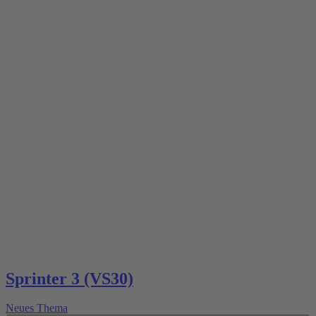
Sprinter 3 (VS30)
Neues Thema