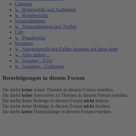
Camping
↳ Reisemobile und Ausbauten
↳ Reiseberichte
Veranstaltungen
↳ Veranstaltungen und Treffen
Cafe
↳ Plauderecke
Sonstiges
↳ Anregungen/Kritik/Fehler bezogen auf diese Seite
↳ Alles andere...
↳ Sonstige - FAQ
↳ Sonstiges - Umfragen
Berechtigungen in diesem Forum
Du darfst
keine
neuen Themen in diesem Forum erstellen.
Du darfst
keine
Antworten zu Themen in diesem Forum erstellen.
Du darfst deine Beiträge in diesem Forum
nicht
ändern.
Du darfst deine Beiträge in diesem Forum
nicht
löschen.
Du darfst
keine
Dateianhänge in diesem Forum erstellen.