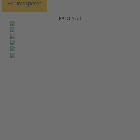
Forumsspende
PARTNER