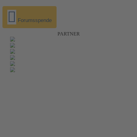
Forumsspende
PARTNER