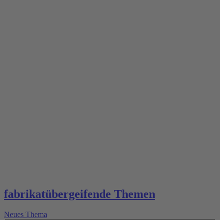
fabrikatübergeifende Themen
Neues Thema