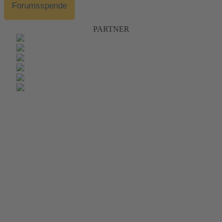
Forumsspende
PARTNER