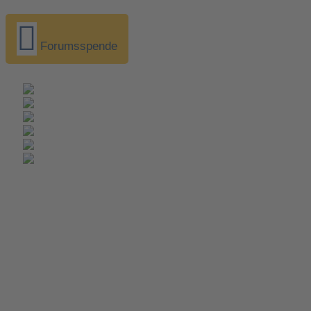
Forumsspende