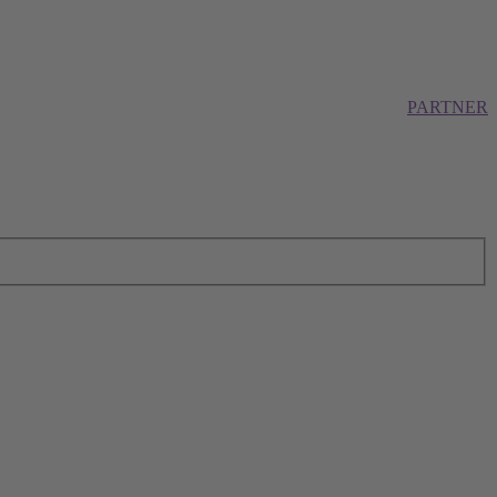
PARTNER