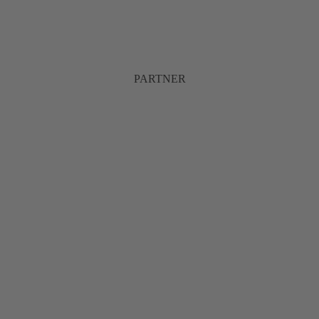
PARTNER