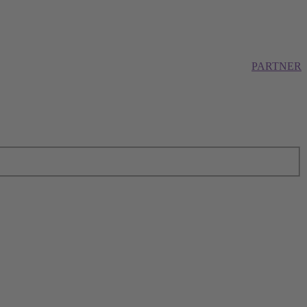
PARTNER