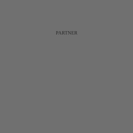
PARTNER