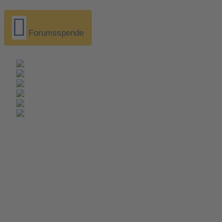
Forumsspende