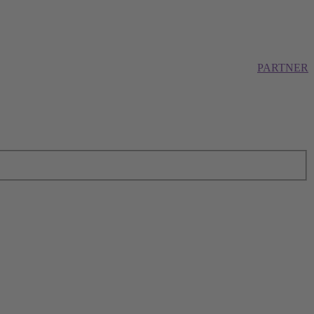
PARTNER