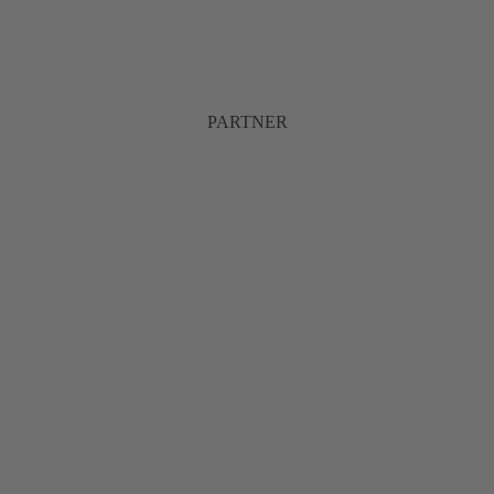
PARTNER