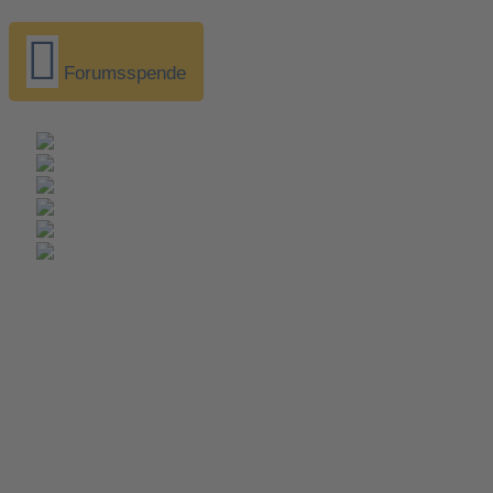
Forumsspende