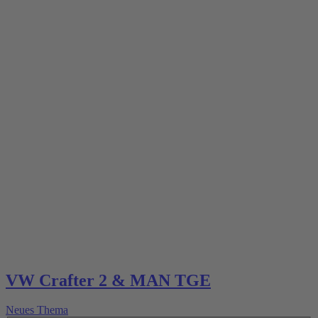
VW Crafter 2 & MAN TGE
Neues Thema