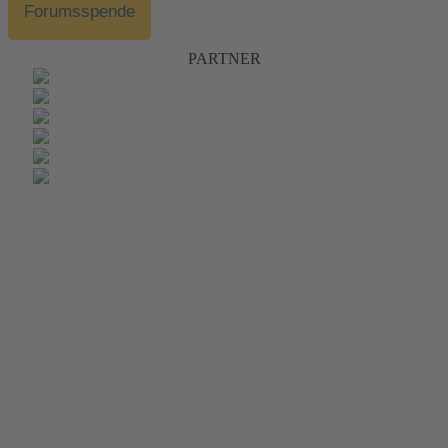
Forumsspende
PARTNER