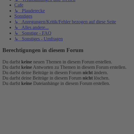
Cafe
↳ Plauderecke
Sonstiges
↳ Anregungen/Kritik/Fehler bezogen auf diese Seite
↳ Alles andere...
↳ Sonstige - FAQ
↳ Sonstiges - Umfragen
Berechtigungen in diesem Forum
Du darfst
keine
neuen Themen in diesem Forum erstellen.
Du darfst
keine
Antworten zu Themen in diesem Forum erstellen.
Du darfst deine Beiträge in diesem Forum
nicht
ändern.
Du darfst deine Beiträge in diesem Forum
nicht
löschen.
Du darfst
keine
Dateianhänge in diesem Forum erstellen.