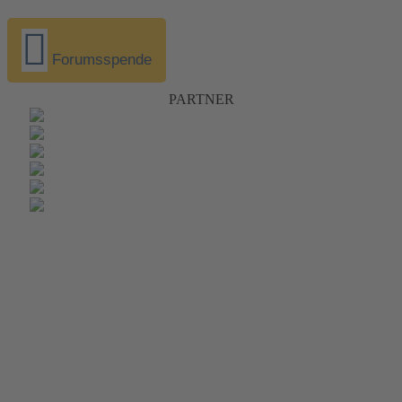
Forumsspende
PARTNER