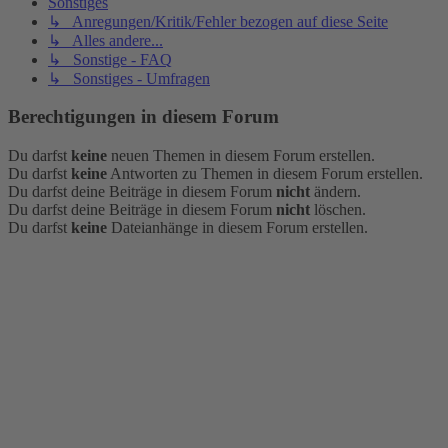
Sonstiges
↳ Anregungen/Kritik/Fehler bezogen auf diese Seite
↳ Alles andere...
↳ Sonstige - FAQ
↳ Sonstiges - Umfragen
Berechtigungen in diesem Forum
Du darfst
keine
neuen Themen in diesem Forum erstellen.
Du darfst
keine
Antworten zu Themen in diesem Forum erstellen.
Du darfst deine Beiträge in diesem Forum
nicht
ändern.
Du darfst deine Beiträge in diesem Forum
nicht
löschen.
Du darfst
keine
Dateianhänge in diesem Forum erstellen.