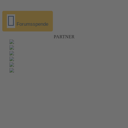
Forumsspende
PARTNER