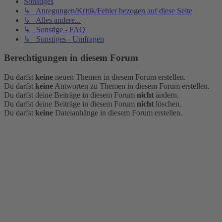
Sonstiges
↳ Anregungen/Kritik/Fehler bezogen auf diese Seite
↳ Alles andere...
↳ Sonstige - FAQ
↳ Sonstiges - Umfragen
Berechtigungen in diesem Forum
Du darfst
keine
neuen Themen in diesem Forum erstellen.
Du darfst
keine
Antworten zu Themen in diesem Forum erstellen.
Du darfst deine Beiträge in diesem Forum
nicht
ändern.
Du darfst deine Beiträge in diesem Forum
nicht
löschen.
Du darfst
keine
Dateianhänge in diesem Forum erstellen.