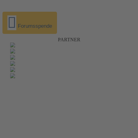
Forumsspende
PARTNER