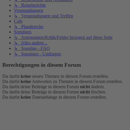
↳ Reiseberichte
Veranstaltungen
↳ Veranstaltungen und Treffen
Cafe
↳ Plauderecke
Sonstiges
↳ Anregungen/Kritik/Fehler bezogen auf diese Seite
↳ Alles andere...
↳ Sonstige - FAQ
↳ Sonstiges - Umfragen
Berechtigungen in diesem Forum
Du darfst
keine
neuen Themen in diesem Forum erstellen.
Du darfst
keine
Antworten zu Themen in diesem Forum erstellen.
Du darfst deine Beiträge in diesem Forum
nicht
ändern.
Du darfst deine Beiträge in diesem Forum
nicht
löschen.
Du darfst
keine
Dateianhänge in diesem Forum erstellen.