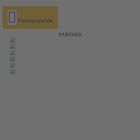
Forumsspende
PARTNER