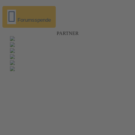
Forumsspende
PARTNER